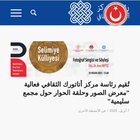
تُقيم رئاسة مركز أتاتورك الثقافي فعالية
"معرض الصور وحلقة الحوار حول مجمع
سليمية"
/
7 أبريل، 2025
في
الأنشطة الأخرى