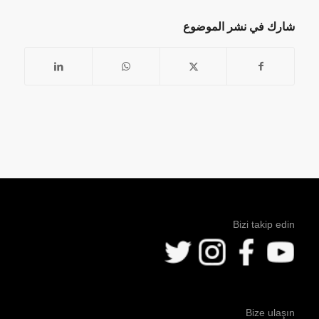
شارك في نشر الموضوع
Bizi takip edin
Bize ulaşın