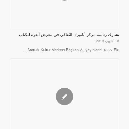
تشارك رئاسة مركز أتاتورك الثقافي في معرض أنقرة للكتاب
18 أكتوبر، 2019
Atatürk Kültür Merkezi Başkanlığı, yayınlarını 18-27 Eki…