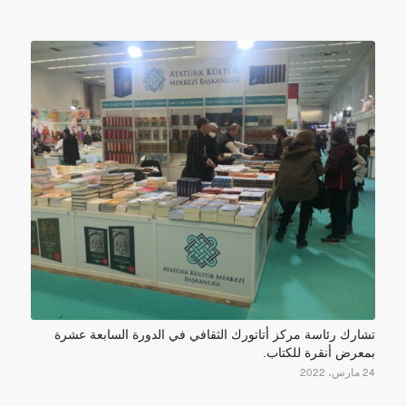
تشارك رئاسة مركز أتاتورك الثقافي في الدورة السابعة عشرة
بمعرض أنقرة للكتاب.
24 مارس، 2022