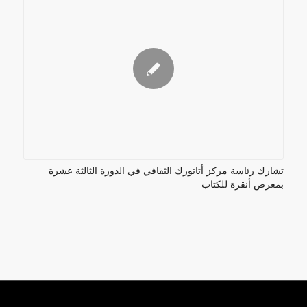
تشارك رئاسة مركز أتاتورك الثقافي في الدورة الثالثة عشرة
بمعرض أنقرة للكتاب