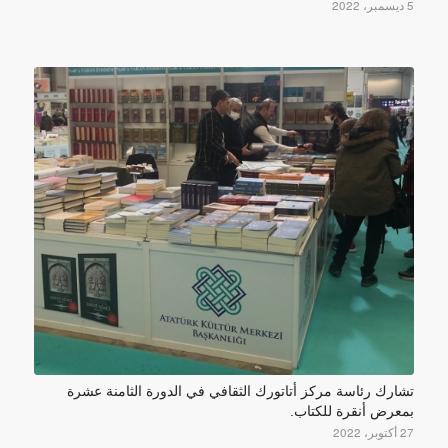
5 ديسمبر، 2022
تشارك رئاسة مركز أتاتورك الثقافي في الدورة الثامنة عشرة
بمعرض أنقرة للكتاب.
27 أكتوبر، 2022