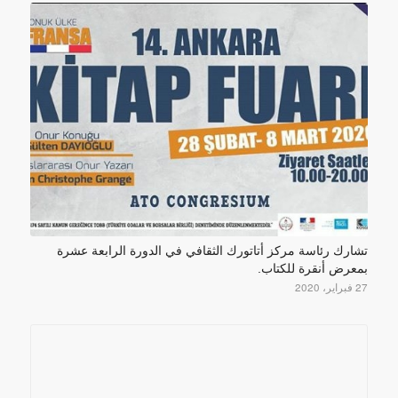
تشارك رئاسة مركز أتاتورك الثقافي في الدورة الرابعة عشرة
بمعرض أنقرة للكتاب.
27 فبراير، 2020