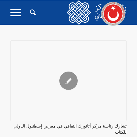
تشارك رئاسة مركز أتاتورك الثقافي في معرض إسطنبول الدولي
للكتاب