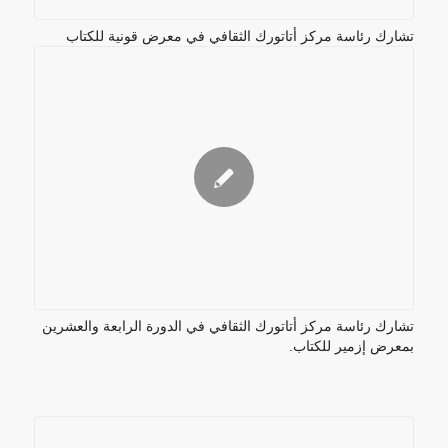
تشارك رئاسة مركز أتاتورك الثقافي في معرض قونية للكتاب
تشارك رئاسة مركز أتاتورك الثقافي في الدورة الرابعة والعشرين
بمعرض إزمير للكتاب.