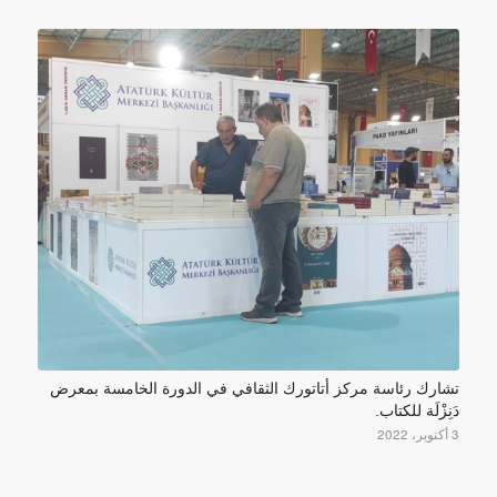
تشارك رئاسة مركز أتاتورك الثقافي في الدورة الخامسة بمعرض
دَنِزْلَة للكتاب.
3 أكتوبر، 2022