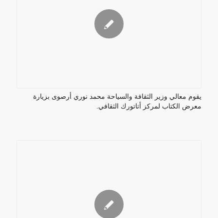
يقوم معالي وزير الثقافة والسياحة محمد نوري أرصوى بزيارة
معرض الكتاب لمركز أتاتورك الثقافي.