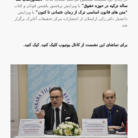
ساله ترکیه در حوزه حقوق”
با ویرایش پرفسور بلقیس قونان و کتاب
“متن های قانون اساسی ترک از زمان عثمانی تا کنون”
با ویرایش
دانشیار دکتر زکی اراسلان از انتشارات مرکز تحقیقات آتاترک برگزار
شد.
برای تماشای این نشست از کانال یوتیوب کلیک کنید.
کیک کنید.