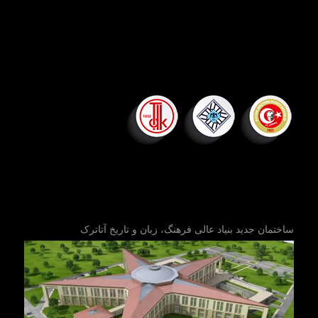
ساختمان جدید بنیاد عالی فرهنگ، زبان و تاریخ آتاترک