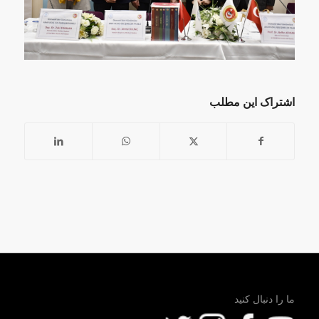
اشتراک این مطلب
ما را دنبال کنید