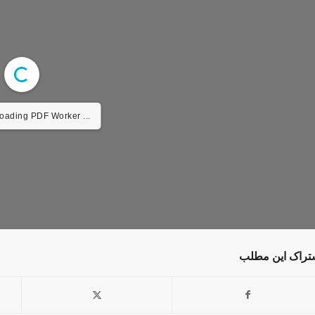
Loading PDF Worker ...
تراک این مطلب