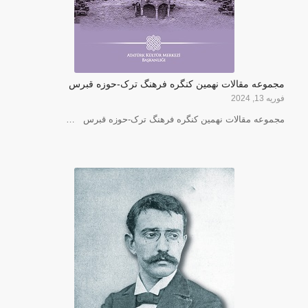
مجموعه مقالات نهمین کنگره فرهنگ ترک-حوزه قبرس
فوریه 13, 2024
مجموعه مقالات نهمین کنگره فرهنگ ترک-حوزه قبرس …