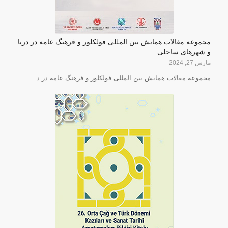
مجموعه مقالات همایش بین المللی فولکلور و فرهنگ عامه در دریا
و شهرهای ساحلی
مارس 27, 2024
مجموعه مقالات همایش بین المللی فولکلور و فرهنگ عامه در د…