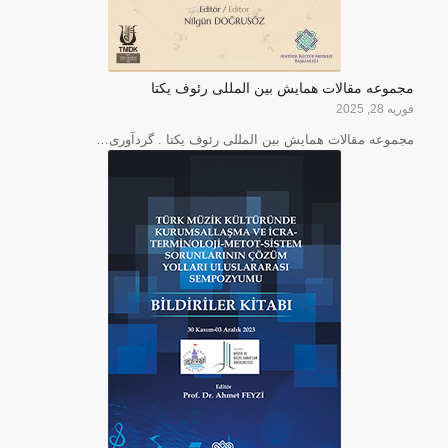
مجموعه مقالات همایش بین المللی رئوف یکتا
فوریه 28, 2025
مجموعه مقالات همایش بین المللی رئوف یکتا . گردآوری…