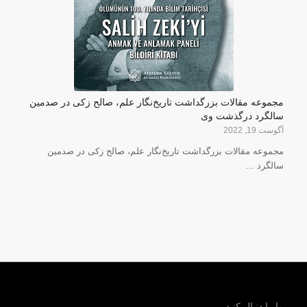
مجموعه مقالات بزرگداشت تاریخ‌نگار علم، صالح زکی در صدمین
سالگرد درگذشت وی
آگوست 19, 2022
مجموعه مقالات بزرگداشت تاریخ‌نگار علم، صالح زکی در صدمین
سالگرد …
ما را دنبال کنید