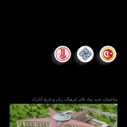
ساختمان جدید بنیاد عالی فرهنگ، زبان و تاریخ آتاترک