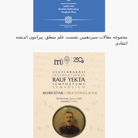
مجموعه مقالات سیزدهمین نشست علم منطق: پیرامون اندیشه
انتقادی