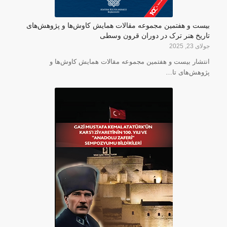
بیست و هفتمین مجموعه مقالات همایش کاوش‌ها و پژوهش‌های
تاریخ هنر ترک در دوران قرون وسطی
جولای 23, 2025
انتشار بیست و هفتمین مجموعه مقالات همایش کاوش‌ها و
پژوهش‌های تا…