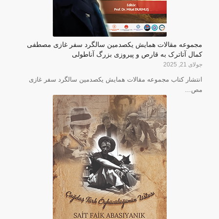
مجموعه مقالات همایش یکصدمین سالگرد سفر غازی مصطفی
کمال آتاترک به قارص و پیروزی بزرگ آناطولی
جولای 21, 2025
انتشار کتاب مجموعه مقالات همایش یکصدمین سالگرد سفر غازی
مص…