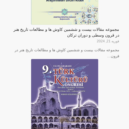
مجموعه مقالات بیست و ششمین کاوش ها و مطالعات تاریخ هنر
در قرون وسطی و دوران ترکان
فوریه 21, 2024
مجموعه مقالات بیست و ششمین کاوش ها و مطالعات تاریخ هنر در
قرون…