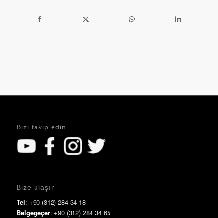
Bizi takip edin
Bize ulaşın
Tel
: +90 (312) 284 34 18
Belgegeçer
: +90 (312) 284 34 65