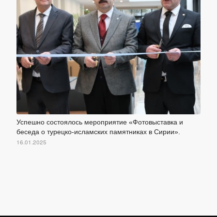
Успешно состоялось мероприятие «Фотовыставка и
беседа о турецко-исламских памятниках в Сирии».
16.01.2025