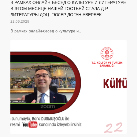
В РАМКАХ ОНЛАЙН-БЕСЕД О КУЛЬТУРЕ И ЛИТЕРАТУРЕ
В ЭТОМ МЕСЯЦЕ НАШЕЙ ГОСТЬЕЙ СТАЛА Д-Р
ЛИТЕРАТУРЫ ДОЦ. ГЮЛЕР ДОГАН АВЕРБЕК.
22.05.2025
В рамках онлайн-бесед о культуре и…