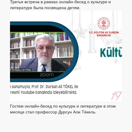
Третья встреча в рамках онлайн-бесед о культуре и
литературе была посвящена детям.
Гостем онлайн-бесед по культуре и литературе в этом
месяце стал профессор Дурсун Али Тёкель.