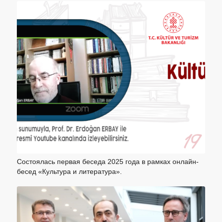
Состоялась первая беседа 2025 года в рамках онлайн-
бесед «Культура и литература».