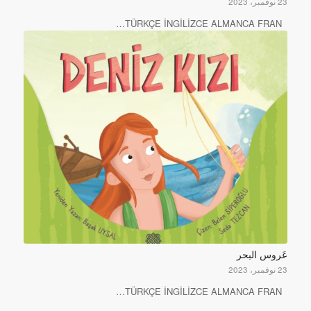
23 نوفمبر، 2023
TÜRKÇE İNGİLİZCE ALMANCA FRAN…
عَروس البحر
23 نوفمبر، 2023
TÜRKÇE İNGİLİZCE ALMANCA FRAN…