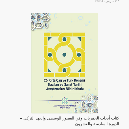
27 مارس، 2024
كتاب أبحاث الحفريات وفن العصور الوسطى والعهد التركي –
الدورة السادسة والعشرون