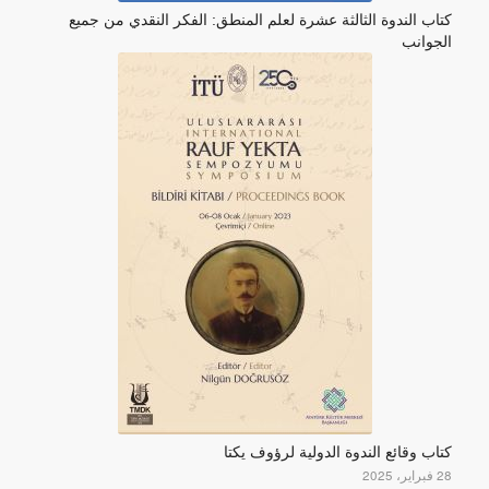
كتاب الندوة الثالثة عشرة لعلم المنطق: الفكر النقدي من جميع
الجوانب
كتاب وقائع الندوة الدولية لرؤوف يكتا
28 فبراير، 2025