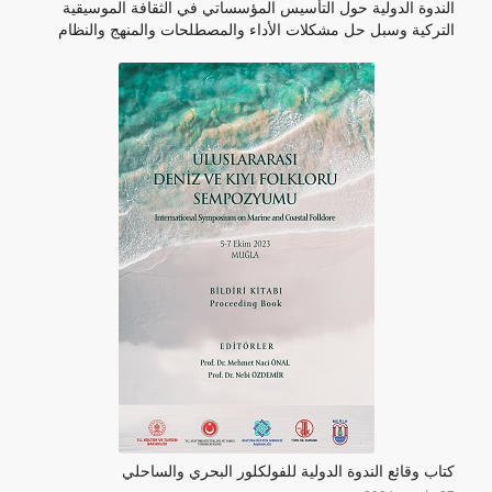
الندوة الدولية حول التأسيس المؤسساتي في الثقافة الموسيقية
التركية وسبل حل مشكلات الأداء والمصطلحات والمنهج والنظام
كتاب وقائع الندوة الدولية للفولكلور البحري والساحلي