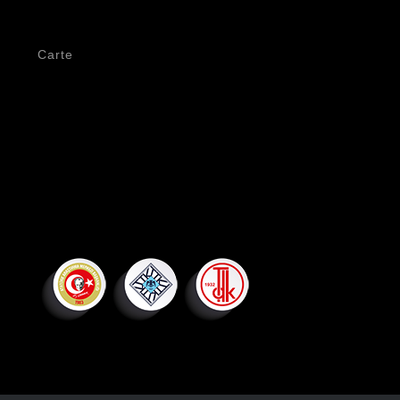
Carte