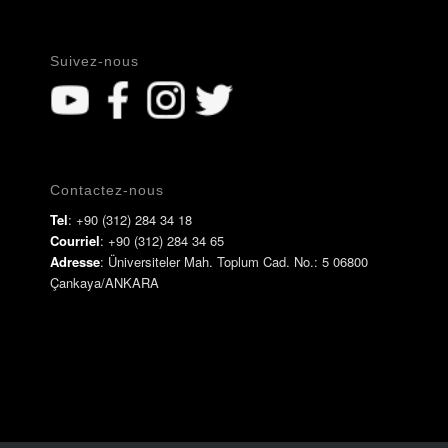
Suivez-nous
Contactez-nous
Tel
: +90 (312) 284 34 18
Courriel
: +90 (312) 284 34 65
Adresse
: Üniversiteler Mah. Toplum Cad. No.: 5 06800
Çankaya/ANKARA