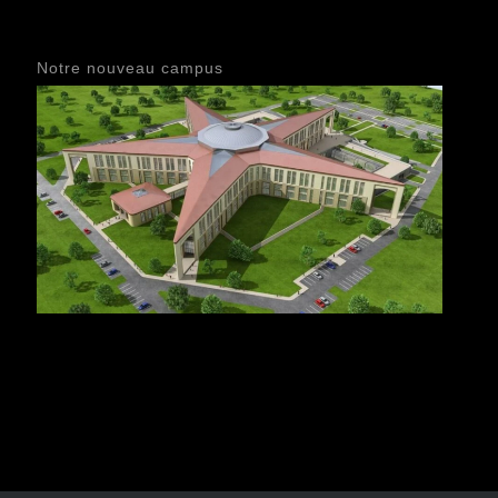
Notre nouveau campus