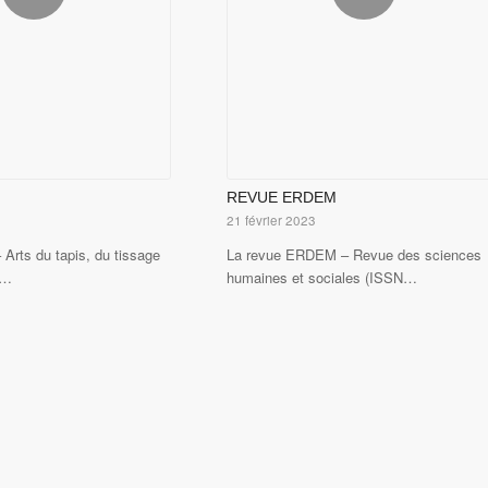
REVUE ERDEM
21 février 2023
Arts du tapis, du tissage
La revue ERDEM – Revue des sciences
e…
humaines et sociales (ISSN…