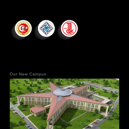
Our New Campus