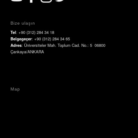
Bize ulaşın
Tel
: +90 (312) 284 34 18
Belgegeçer
: +90 (312) 284 34 65
Adres
: Üniversiteler Mah. Toplum Cad. No.: 5 06800
Çankaya/ANKARA
Map