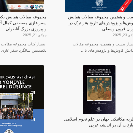
ست و هفتمین مجموعه مقالات همایش
مجموعه مقالات همایش یکص
وش‌ها و پژوهش‌های تاریخ هنر ترک در
سفر غازی مصطفی کمال آت
ران قرون وسطی
و پیروزی بزرگ آناطولی
23, 2025
جولای 21, 2025
تشار بیست و هفتمین مجموعه مقالات
انتشار کتاب مجموعه مقالات
ایش کاوش‌ها و پژوهش‌های تا…
یکصدمین سالگرد سفر غاز
ریه مکانیکی جهان در علم نجوم اسلامی
بازتاب آن در اندیشه غربی