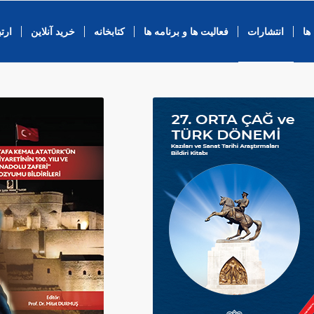
ها
انتشارات
فعالیت ها و برنامه ها
کتابخانه
خرید آنلاین
ارتب