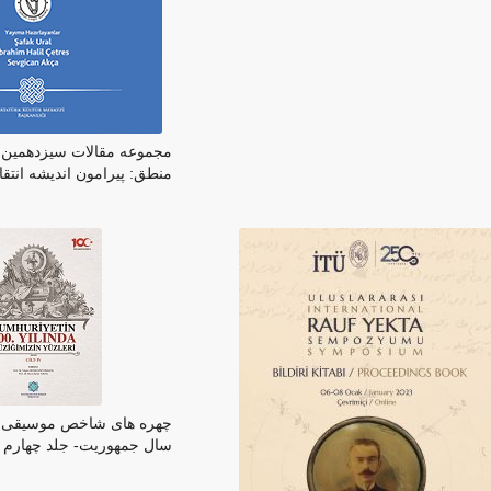
مجموعه مقالات سیزدهمین
منطق: پیرامون اندیشه انتقا
چهره های شاخص موسیقی 
سال جمهوریت- جلد چهارم