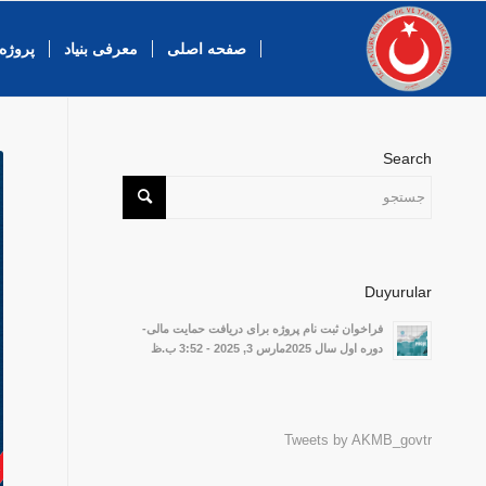
صفحه اصلی
معرفی بنیاد
پروژه 
Search
Duyurular
فراخوان ثبت نام پروژه برای دریافت حمایت مالی-
دوره اول سال 2025مارس 3, 2025 - 3:52 ب.ظ
Tweets by AKMB_govtr