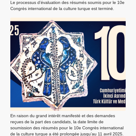
Le processus d’évaluation des résumés soumis pour le 10e
Congrès international de la culture turque est terminé.
En raison du grand intérêt manifesté et des demandes
reçues de la part des candidats, la date limite de
soumission des résumés pour le 10e Congrès international
de la culture turque a été prolongée jusqu’au 11 avril 2025.