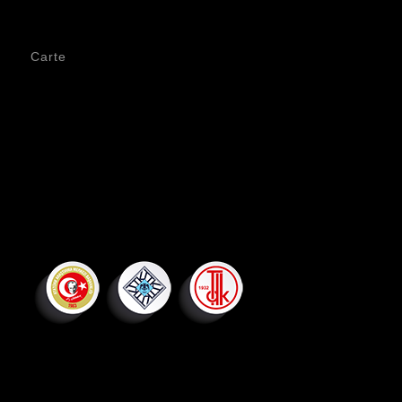
Carte