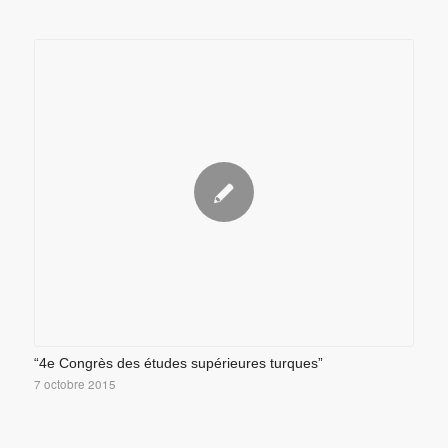
“4e Congrès des études supérieures turques”
7 octobre 2015