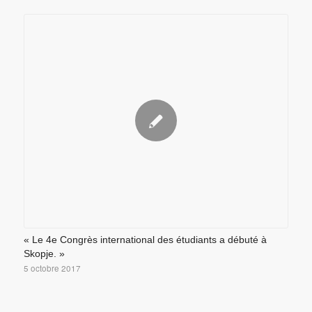
« Le 4e Congrès international des étudiants a débuté à
Skopje. »
5 octobre 2017