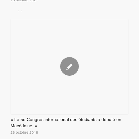
…
« Le 5e Congrès international des étudiants a débuté en
Macédoine. »
26 octobre 2018