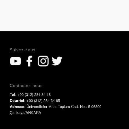
Suivez-nous
Contactez-nous
Tel
: +90 (312) 284 34 18
Courriel
: +90 (312) 284 34 65
Adresse
: Üniversiteler Mah. Toplum Cad. No.: 5 06800
Çankaya/ANKARA