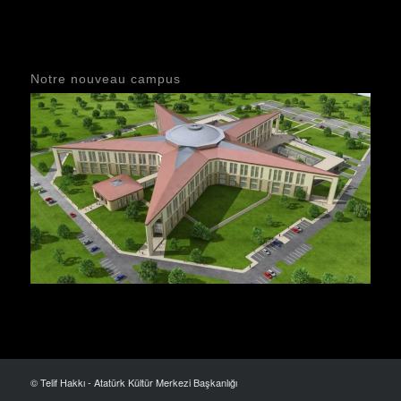
Notre nouveau campus
© Telif Hakkı - Atatürk Kültür Merkezi Başkanlığı