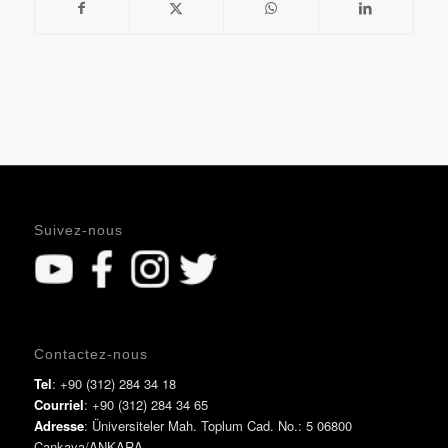
Suivez-nous
Contactez-nous
Tel
: +90 (312) 284 34 18
Courriel
: +90 (312) 284 34 65
Adresse
: Üniversiteler Mah. Toplum Cad. No.: 5 06800
Çankaya/ANKARA