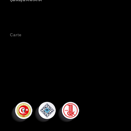
Carte