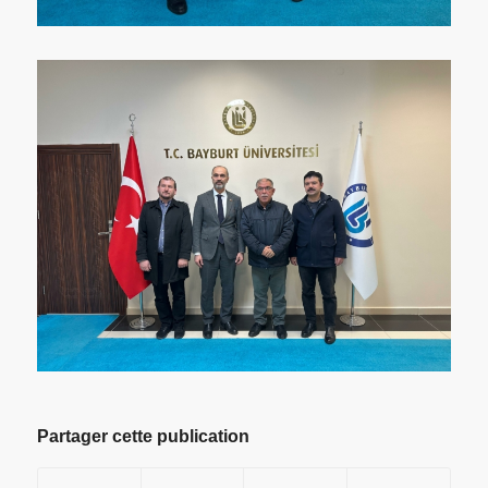
Partager cette publication