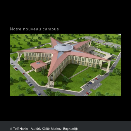
Notre nouveau campus
© Telif Hakkı - Atatürk Kültür Merkezi Başkanlığı