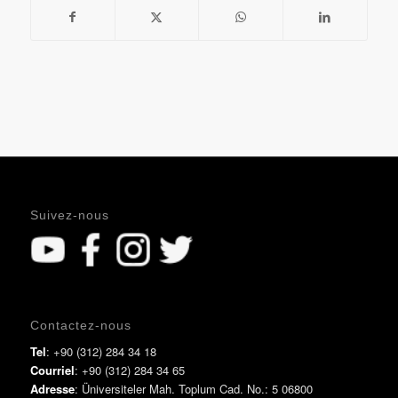
Suivez-nous
Contactez-nous
Tel
: +90 (312) 284 34 18
Courriel
: +90 (312) 284 34 65
Adresse
: Üniversiteler Mah. Toplum Cad. No.: 5 06800