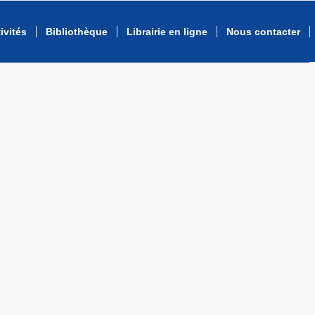
ivités
Bibliothèque
Librairie en ligne
Nous contacter