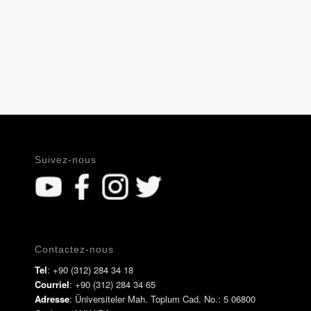
Suivez-nous
Contactez-nous
Tel
: +90 (312) 284 34 18
Courriel
: +90 (312) 284 34 65
Adresse
: Üniversiteler Mah. Toplum Cad. No.: 5 06800