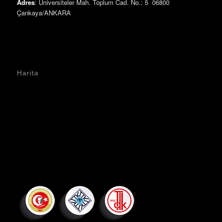
Adres
: Üniversiteler Mah. Toplum Cad. No.: 5 06800
Çankaya/ANKARA
Harita