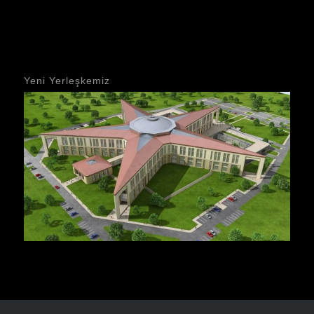
Yeni Yerleşkemiz