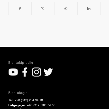
Bizi takip edin
Bize ulaşın
Tel
: +90 (312) 284 34 18
Belgegeçer
: +90 (312) 284 34 65