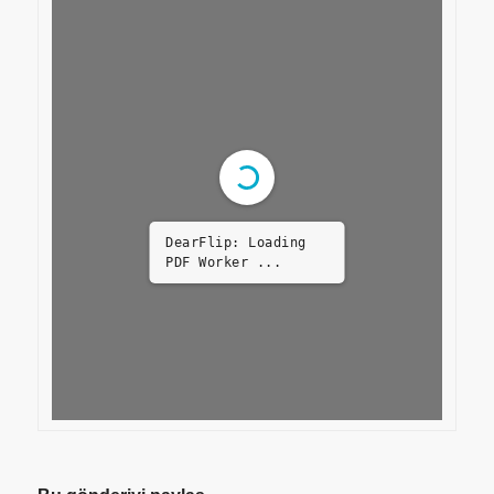
DearFlip: Loading
PDF Worker ...