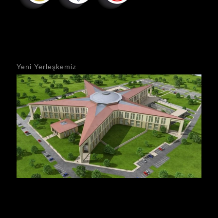
Yeni Yerleşkemiz