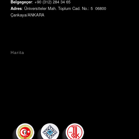
Belgegeçer
: +90 (312) 284 34 65
Adres
: Üniversiteler Mah. Toplum Cad. No.: 5 06800
Çankaya/ANKARA
Harita