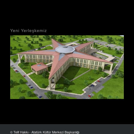
Yeni Yerleşkemiz
© Telif Hakkı - Atatürk Kültür Merkezi Başkanlığı