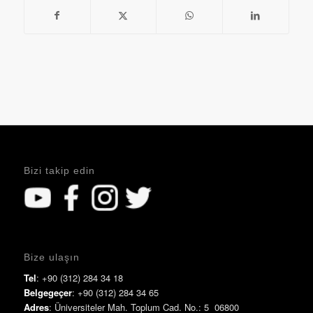
Bizi takip edin
Bize ulaşın
Tel
: +90 (312) 284 34 18
Belgegeçer
: +90 (312) 284 34 65
Adres
: Üniversiteler Mah. Toplum Cad. No.: 5 06800