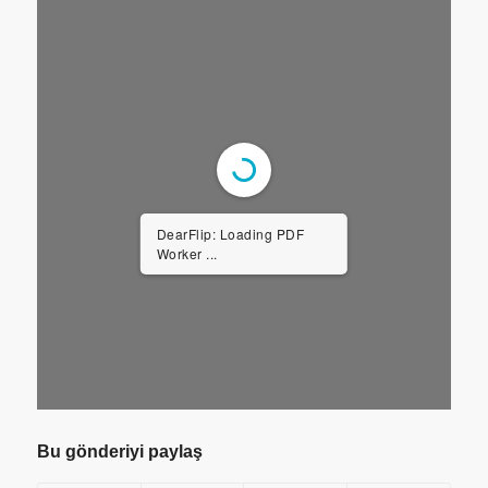
DearFlip: Loading PDF
Worker ...
Bu gönderiyi paylaş