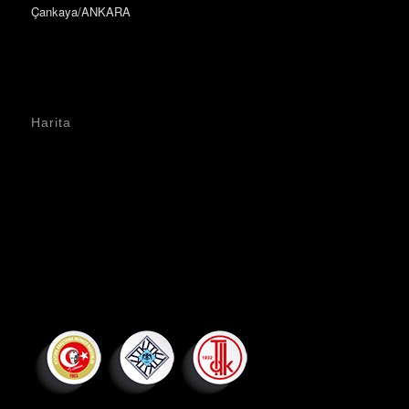
Çankaya/ANKARA
Harita