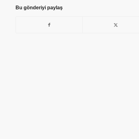
Bu gönderiyi paylaş