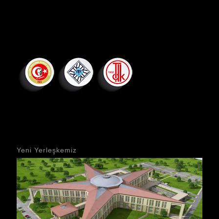
Yeni Yerleşkemiz