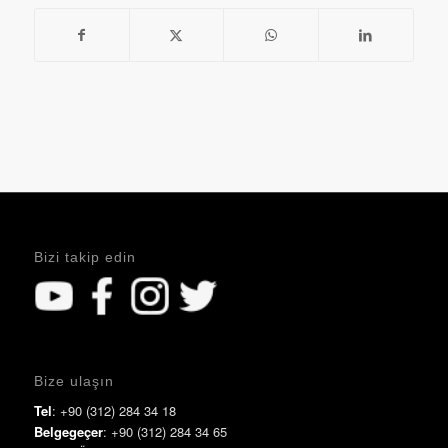
Bizi takip edin
Bize ulaşın
Tel
: +90 (312) 284 34 18
Belgegeçer
: +90 (312) 284 34 65