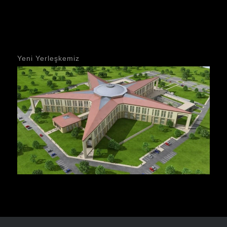
Yeni Yerleşkemiz