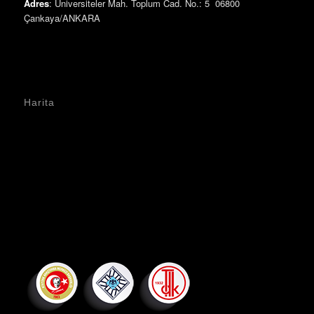
Adres
: Üniversiteler Mah. Toplum Cad. No.: 5 06800
Çankaya/ANKARA
Harita