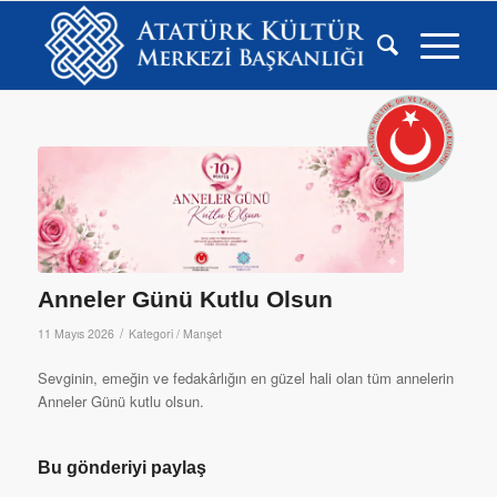
Anneler Günü Kutlu Olsun
/
11 Mayıs 2026
Kategori /
Manşet
Sevginin, emeğin ve fedakârlığın en güzel hali olan tüm annelerin
Anneler Günü kutlu olsun.
Bu gönderiyi paylaş