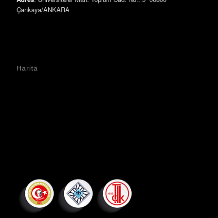
Çankaya/ANKARA
Harita