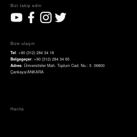
Bizi takip edin
Bize ulaşın
Tel
: +90 (312) 284 34 18
Belgegeçer
: +90 (312) 284 34 65
Adres
: Üniversiteler Mah. Toplum Cad. No.: 5 06800
Çankaya/ANKARA
Harita