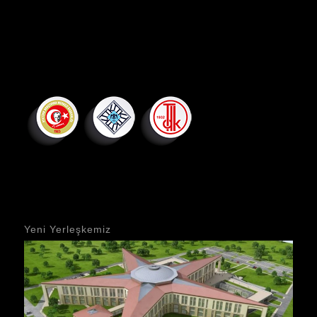
Yeni Yerleşkemiz