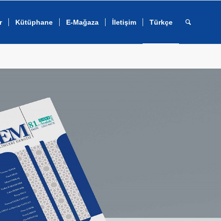
r
Kütüphane
E-Mağaza
İletişim
Türkçe