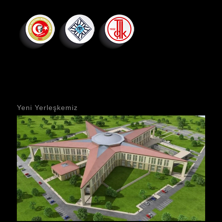
Yeni Yerleşkemiz