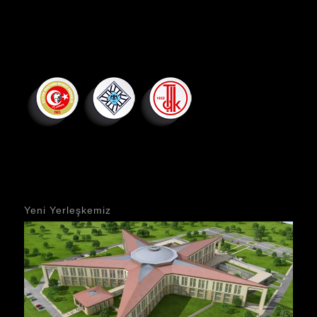
Yeni Yerleşkemiz