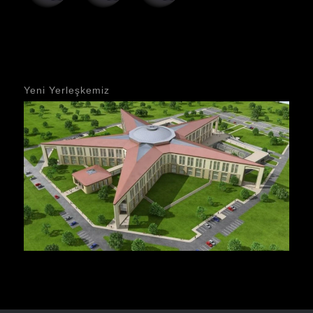
Yeni Yerleşkemiz