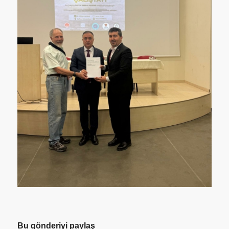
Bu gönderiyi paylaş