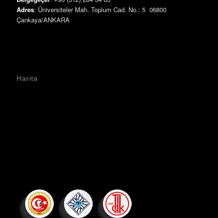
Adres
: Üniversiteler Mah. Toplum Cad. No.: 5 06800
Çankaya/ANKARA
Harita