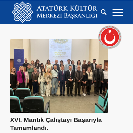
XVI. Mantık Çalıştayı Başarıyla
Tamamlandı.