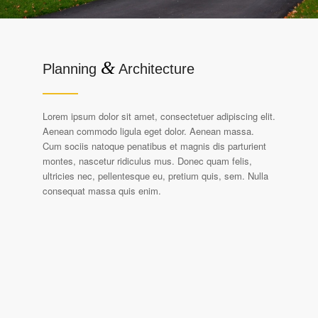
&
Planning
Architecture
Lorem ipsum dolor sit amet, consectetuer adipiscing elit.
Aenean commodo ligula eget dolor. Aenean massa.
Cum sociis natoque penatibus et magnis dis parturient
montes, nascetur ridiculus mus. Donec quam felis,
ultricies nec, pellentesque eu, pretium quis, sem. Nulla
consequat massa quis enim.