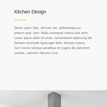
Kitchen Design
Donec quam felis, ultricies nec, pellentesque eu,
pretium quis, sem. Nulla consequat massa quis enim.
Lorem ipsum dolor sit amet, consectetuer adipiscing elit.
Aenean commodo ligula eget dolor. Aenean massa.
Cum sociis natoque penatibus et magnis dis parturient
montes, nascetur ridiculus mus.