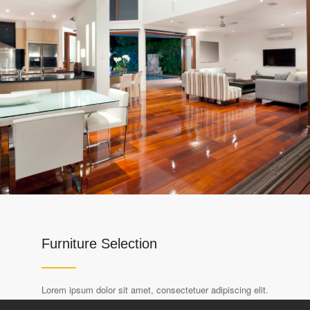
Furniture Selection
Lorem ipsum dolor sit amet, consectetuer adipiscing elit.
Aenean commodo ligula eget dolor. Aenean massa.