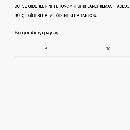
BÜTÇE GİDERLERİNİN EKONOMİK SINIFLANDIRILMASI TABLOS
BÜTÇE GİDERLERİ VE ÖDENEKLER TABLOSU
Bu gönderiyi paylaş