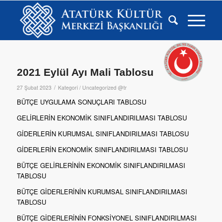
2021 Eylül Ayı Mali Tablosu
/
27 Şubat 2023
Kategori /
Uncategorized @tr
BÜTÇE UYGULAMA SONUÇLARI TABLOSU
GELİRLERİN EKONOMİK SINIFLANDIRILMASI TABLOSU
GİDERLERİN KURUMSAL SINIFLANDIRILMASI TABLOSU
GİDERLERİN EKONOMİK SINIFLANDIRILMASI TABLOSU
BÜTÇE GELİRLERİNİN EKONOMİK SINIFLANDIRILMASI
TABLOSU
BÜTÇE GİDERLERİNİN KURUMSAL SINIFLANDIRILMASI
TABLOSU
BÜTÇE GİDERLERİNİN FONKSİYONEL SINIFLANDIRILMASI