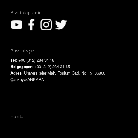
Bizi takip edin
Bize ulaşın
Tel
: +90 (312) 284 34 18
Belgegeçer
: +90 (312) 284 34 65
Adres
: Üniversiteler Mah. Toplum Cad. No.: 5 06800
Çankaya/ANKARA
Harita