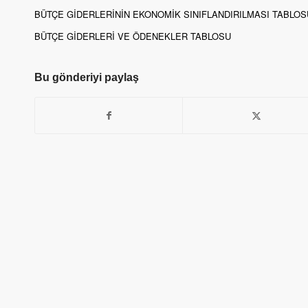
BÜTÇE GİDERLERİNİN EKONOMİK SINIFLANDIRILMASI TABLOS
BÜTÇE GİDERLERİ VE ÖDENEKLER TABLOSU
Bu gönderiyi paylaş