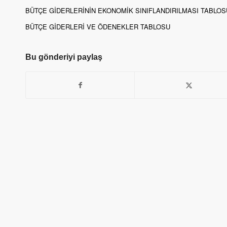
BÜTÇE GİDERLERİNİN EKONOMİK SINIFLANDIRILMASI TABLOS
BÜTÇE GİDERLERİ VE ÖDENEKLER TABLOSU
Bu gönderiyi paylaş