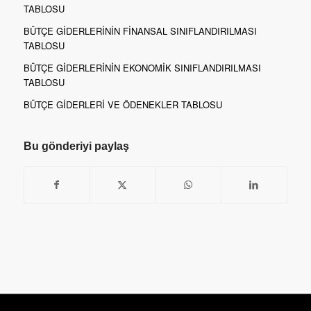
TABLOSU
BÜTÇE GİDERLERİNİN FİNANSAL SINIFLANDIRILMASI
TABLOSU
BÜTÇE GİDERLERİNİN EKONOMİK SINIFLANDIRILMASI
TABLOSU
BÜTÇE GİDERLERİ VE ÖDENEKLER TABLOSU
Bu gönderiyi paylaş