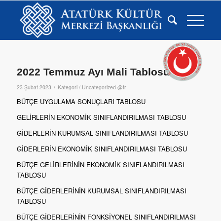
2022 Temmuz Ayı Mali Tablosu
/
23 Şubat 2023
Kategori /
Uncategorized @tr
BÜTÇE UYGULAMA SONUÇLARI TABLOSU
GELİRLERİN EKONOMİK SINIFLANDIRILMASI TABLOSU
GİDERLERİN KURUMSAL SINIFLANDIRILMASI TABLOSU
GİDERLERİN EKONOMİK SINIFLANDIRILMASI TABLOSU
BÜTÇE GELİRLERİNİN EKONOMİK SINIFLANDIRILMASI
TABLOSU
BÜTÇE GİDERLERİNİN KURUMSAL SINIFLANDIRILMASI
TABLOSU
BÜTÇE GİDERLERİNİN FONKSİYONEL SINIFLANDIRILMASI