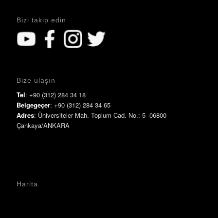
Bizi takip edin
Bize ulaşın
Tel
: +90 (312) 284 34 18
Belgegeçer
: +90 (312) 284 34 65
Adres
: Üniversiteler Mah. Toplum Cad. No.: 5 06800
Çankaya/ANKARA
Harita