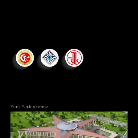
Yeni Yerleşkemiz