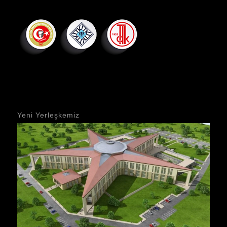
Yeni Yerleşkemiz