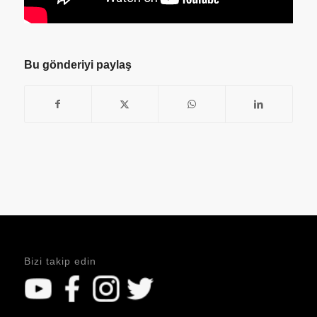
Bu gönderiyi paylaş
Bizi takip edin