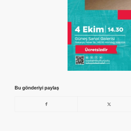
Bu gönderiyi paylaş