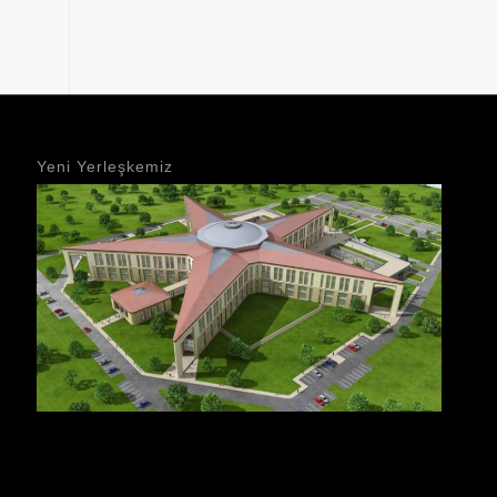
Yeni Yerleşkemiz