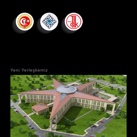
Yeni Yerleşkemiz