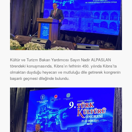
Kültür ve Turizm Bakan Yardımcısı Sayın Nadir ALPASLAN
törendeki konuşmasında, Kıbrıs’ın fethinin 450. yılında Kıbrıs’ta
olmaktan duyduğu heyecan ve mutluluğu dile getirerek kongrenin
başarılı geçmesi dileğinde bulundu.