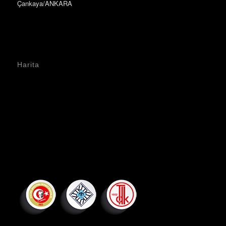
Çankaya/ANKARA
Harita