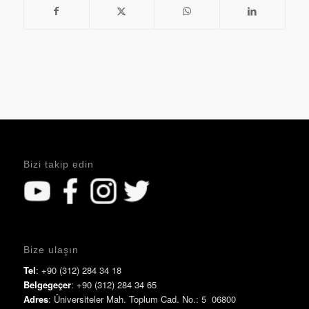
Bizi takip edin
Bize ulaşın
Tel
: +90 (312) 284 34 18
Belgegeçer
: +90 (312) 284 34 65
Adres
: Üniversiteler Mah. Toplum Cad. No.: 5 06800