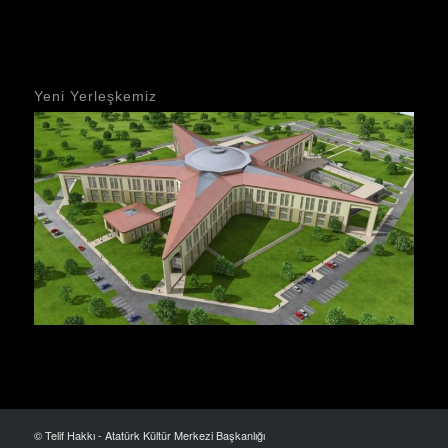
Yeni Yerleşkemiz
© Telif Hakkı - Atatürk Kültür Merkezi Başkanlığı