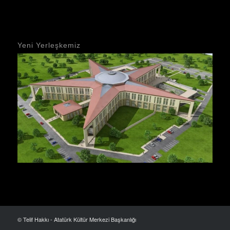
Yeni Yerleşkemiz
© Telif Hakkı - Atatürk Kültür Merkezi Başkanlığı