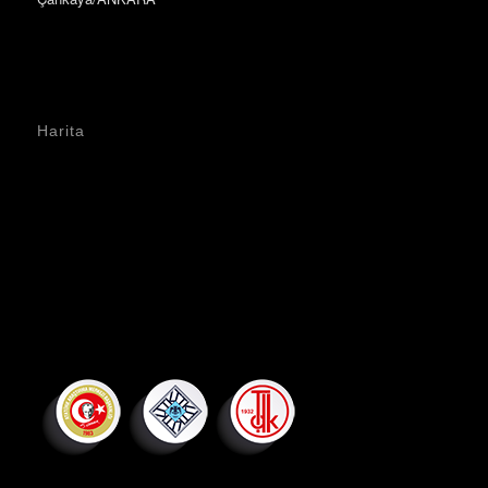
Harita