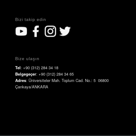
Bizi takip edin
Bize ulaşın
Tel
: +90 (312) 284 34 18
Belgegeçer
: +90 (312) 284 34 65
Adres
: Üniversiteler Mah. Toplum Cad. No.: 5 06800
Çankaya/ANKARA