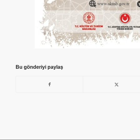
Bu gönderiyi paylaş