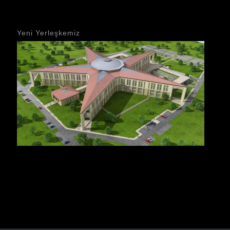
Yeni Yerleşkemiz