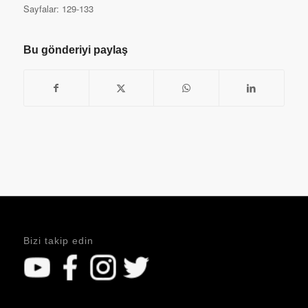
Sayfalar: 129-133
Bu gönderiyi paylaş
Bizi takip edin