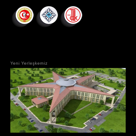
Yeni Yerleşkemiz