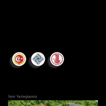
Yeni Yerleşkemiz